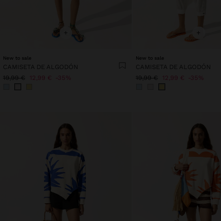
+
+
New to sale
New to sale
CAMISETA DE ALGODÓN
CAMISETA DE ALGODÓN
19,99 €
12,99 €
35%
19,99 €
12,99 €
35%