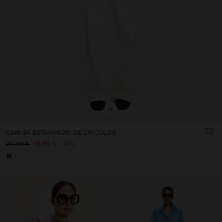
+
CAMISA ESTAMPADO DE CÍRCULOS
15,99 €
47%
29,99 €
+1