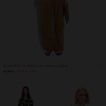
+
BLUSA EFECTO ARRUGADO 100% ALGODÓN
15,99 €
38%
25,99 €