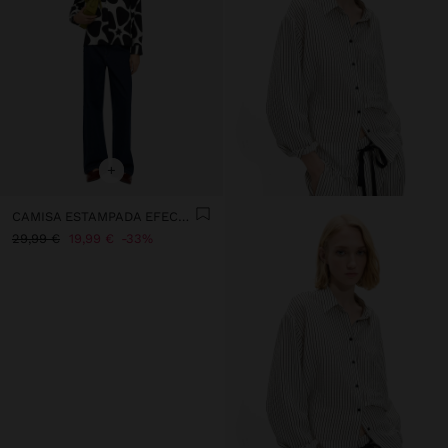
+
CAMISA ESTAMPADA EFECTO ARRUGADO
29,99 €
19,99 €
33%