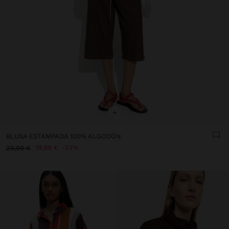
+
BLUSA ESTAMPADA 100% ALGODÓN
19,99 €
33%
29,99 €