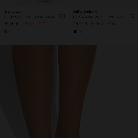
New to sale
Online Exclusive
CUÑAS DE PIEL CON TIRAS EN EL TOBILLO
CUÑAS DE PIEL CON TIRAS EN EL TOBILLO
39,99 €
19,99 €
50%
39,99 €
19,99 €
50%
+1
+1