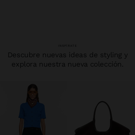
INSPÍRATE
Descubre nuevas ideas de styling y
explora nuestra nueva colección.