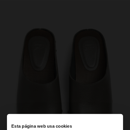
Esta página web usa cookies