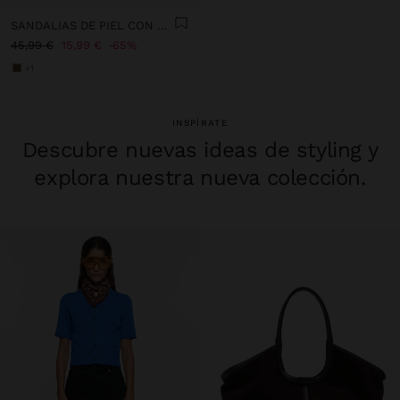
SANDALIAS DE PIEL CON CUÑA DE YUTE
45,99 €
15,99 €
65%
+1
INSPÍRATE
Descubre nuevas ideas de styling y
explora nuestra nueva colección.