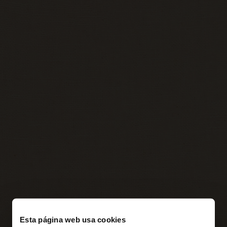
Esta página web usa cookies