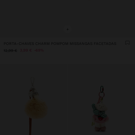
+
PORTA-CHAVES CHARM POMPOM MISSANGAS FACETADAS
3,99 €
69%
12,99 €