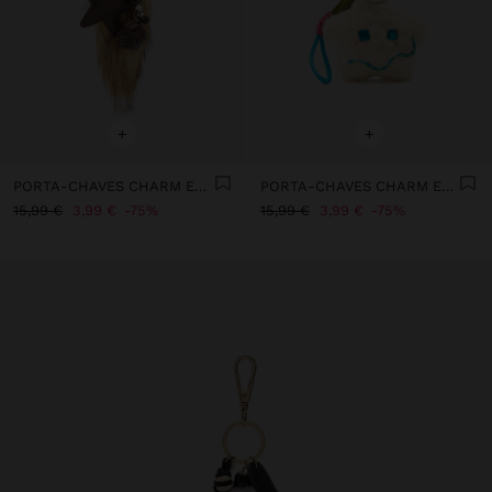
+
+
PORTA-CHAVES CHARM EFEITO PELO COM ESTRELA
PORTA-CHAVES CHARM ESTRELA
15,99 €
3,99 €
75%
15,99 €
3,99 €
75%