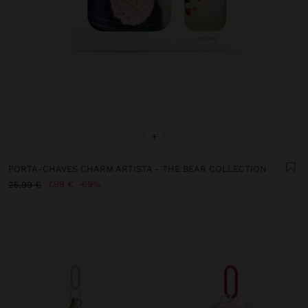
+
PORTA-CHAVES CHARM ARTISTA - THE BEAR COLLECTION
7,99 €
69%
25,99 €