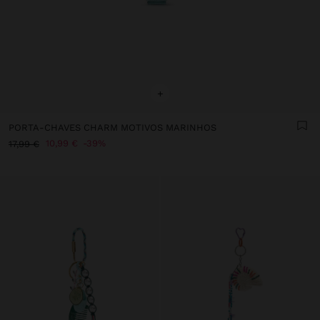
+
PORTA-CHAVES CHARM MOTIVOS MARINHOS
10,99 €
39%
17,99 €