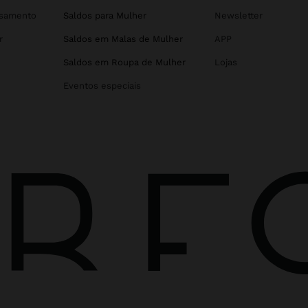
asamento
Saldos para Mulher
Newsletter
r
Saldos em Malas de Mulher
APP
Saldos em Roupa de Mulher
Lojas
Eventos especiais