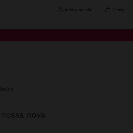
iniciar sessão
cesta
baixo.
a nossa nova