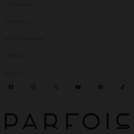
OBTER AJUDA
TENDÊNCIAS
EVENTOS ESPECIAIS
EMPRESA
SOCIALS