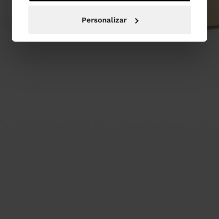
Personalizar