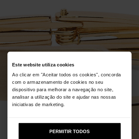
Este website utiliza cookies
Ao clicar em "Aceitar todos os cookies", concorda
com o armazenamento de cookies no seu
dispositivo para melhorar a navegação no site,
analisar a utilização do site e ajudar nas nossas
iniciativas de marketing.
PERMITIR TODOS