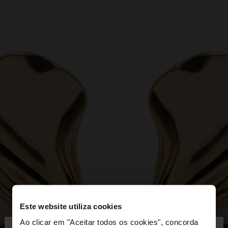
Este website utiliza cookies
Ao clicar em "Aceitar todos os cookies", concorda