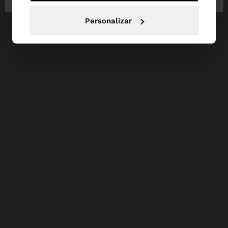
Personalizar