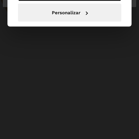
Personalizar