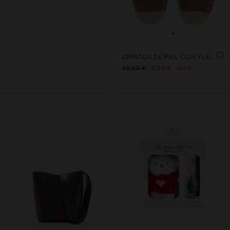
+
ZAPATOS DE PIEL CON FLECOS Y YUTE
49,99 €
9,99 €
80%