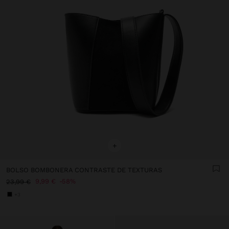
+
BOLSO BOMBONERA CONTRASTE DE TEXTURAS
9,99 €
58%
23,99 €
+3