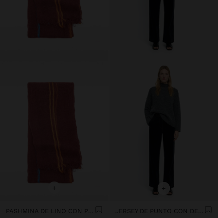
+
+
PASHMINA DE LINO CON PESPUNTES
JERSEY DE PUNTO CON DETALLE DE BOTONES