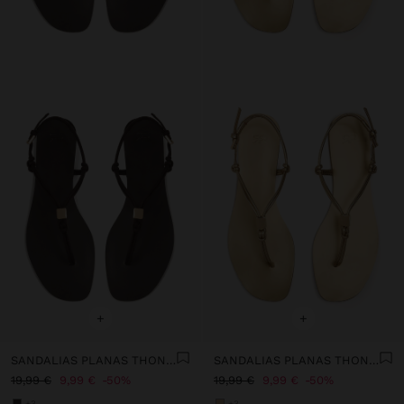
+
+
SANDALIAS PLANAS THONG CON TIRAS
SANDALIAS PLANAS THONG CON TIRAS
19,99 €
9,99 €
50%
19,99 €
9,99 €
50%
+3
+3