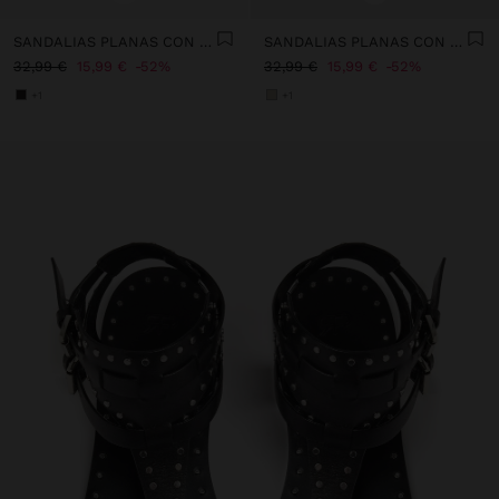
SANDALIAS PLANAS CON ESFERAS
SANDALIAS PLANAS CON ESFERAS
32,99 €
15,99 €
52%
32,99 €
15,99 €
52%
+1
+1