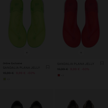
+
+
Online Exclusive
SANDALIA PLANA JELLY
SANDALIA PLANA JELLY
19,99 €
9,99 €
50%
19,99 €
9,99 €
50%
+3
+3