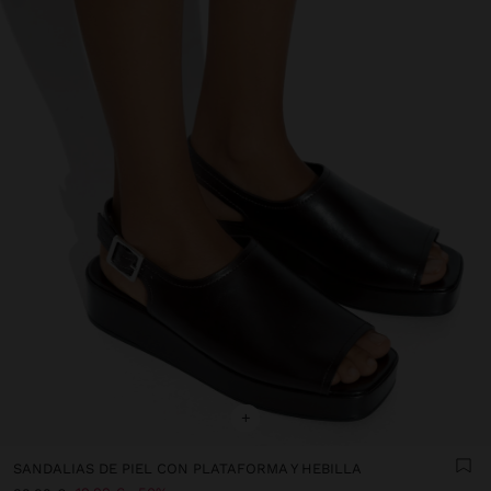
+
SANDALIAS DE PIEL CON PLATAFORMA Y HEBILLA