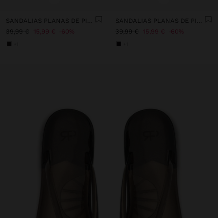
SANDALIAS PLANAS DE PIEL CON DETALLE METÁLICO Y HEBILLA
SANDALIAS PLANAS DE PIEL ESTAMPADO ANIMAL
39,99 €
15,99 €
60%
39,99 €
15,99 €
60%
+1
+1