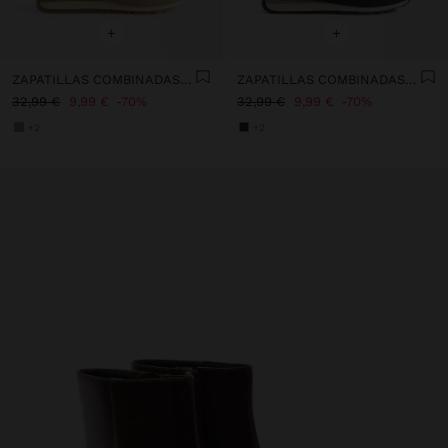
+
+
ZAPATILLAS COMBINADAS DE NYLON
ZAPATILLAS COMBINADAS DE NYLON
32,99 €
9,99 €
70%
32,99 €
9,99 €
70%
+2
+2