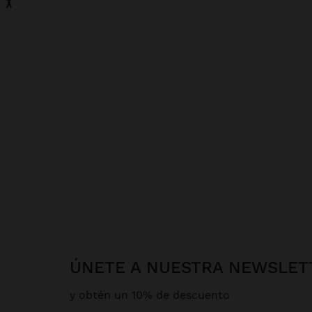
ÚNETE A NUESTRA NEWSLET
y obtén un 10% de descuento