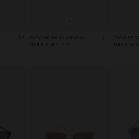
+
GAFAS DE SOL CUADRADAS
GAFAS DE S
17,99 €
9,99 €
44%
17,99 €
9,99