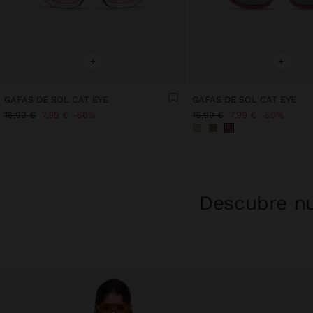
+
+
GAFAS DE SOL CAT EYE
GAFAS DE SOL CAT EYE
15,99 €
7,99 €
50%
15,99 €
7,99 €
50%
Descubre nu