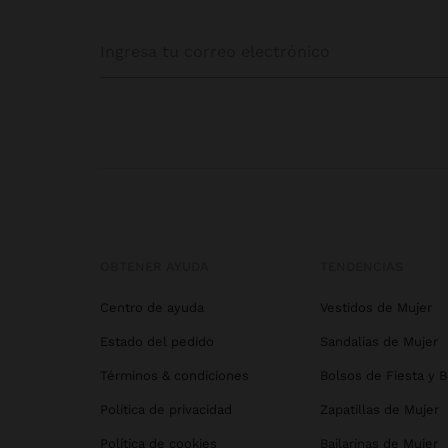
OBTENER AYUDA
TENDENCIAS
Centro de ayuda
Vestidos de Mujer
Estado del pedido
Sandalias de Mujer
Términos & condiciones
Bolsos de Fiesta y 
Política de privacidad
Zapatillas de Mujer
Política de cookies
Bailarinas de Mujer