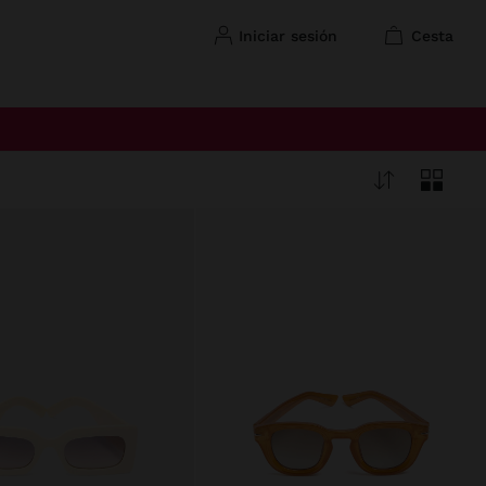
iniciar sesión
cesta