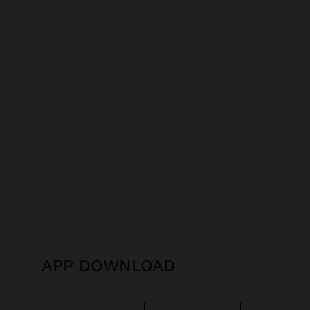
APP DOWNLOAD