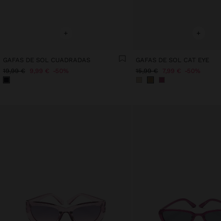
+
+
GAFAS DE SOL CUADRADAS
GAFAS DE SOL CAT EYE
19,99 €
9,99 €
50%
15,99 €
7,99 €
50%