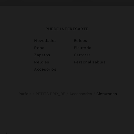
PUEDE INTERESARTE
Novedades
Bolsos
Ropa
Bisutería
Zapatos
Carteras
Relojes
Personalizables
Accesorios
Parfois
PETITS PRIX_BE
Accessories
cinturones