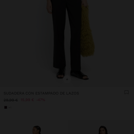
+
SUDADERA CON ESTAMPADO DE LAZOS
15,99 €
47%
29,99 €
+1