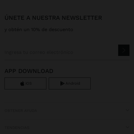
ÚNETE A NUESTRA NEWSLETTER
y obtén un 10% de descuento
APP DOWNLOAD
iOS
Android
OBTENER AYUDA
TENDENCIAS