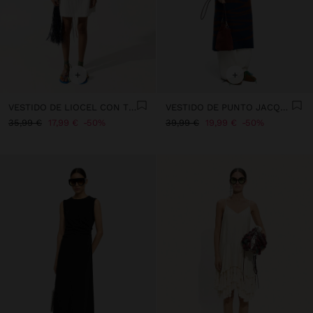
+
+
VESTIDO DE LIOCEL CON TIRANTES ASIMÉTRICOS
VESTIDO DE PUNTO JACQUARD
35,99 €
17,99 €
50%
39,99 €
19,99 €
50%