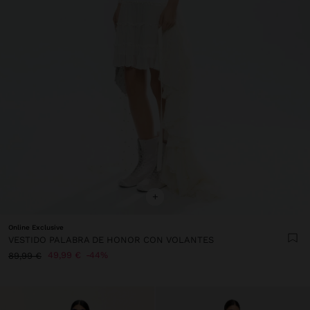
+
Online Exclusive
VESTIDO PALABRA DE HONOR CON VOLANTES
49,99 €
44%
89,99 €