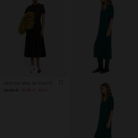
+
VESTIDO MIDI DE PUNTO
49,99 €
19,99 €
60%