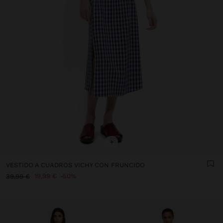
+
VESTIDO A CUADROS VICHY CON FRUNCIDO
19,99 €
50%
39,99 €