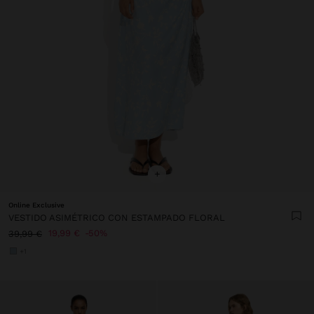
+
Online Exclusive
VESTIDO ASIMÉTRICO CON ESTAMPADO FLORAL
19,99 €
50%
39,99 €
+1