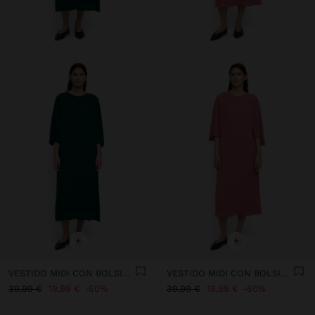
+
+
VESTIDO MIDI CON BOLSILLOS
VESTIDO MIDI CON BOLSILLOS
39,99 €
19,99 €
50%
39,99 €
19,99 €
50%