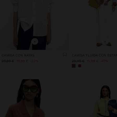
+
+
CAMISA CON RAYAS
CAMISA FLUIDA CON EST
29,99 €
19,99 €
33%
29,99 €
15,99 €
47%