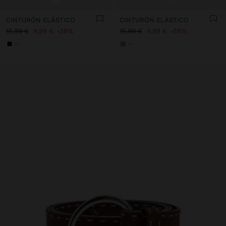
CINTURÓN ELÁSTICO
CINTURÓN ELÁSTICO
15,99 €
9,99 €
38%
15,99 €
9,99 €
38%
+1
+1