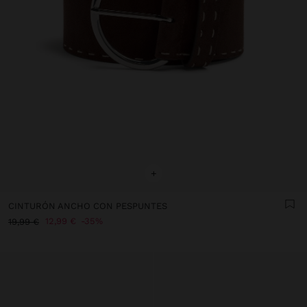
+
CINTURÓN ANCHO CON PESPUNTES
12,99 €
35%
19,99 €