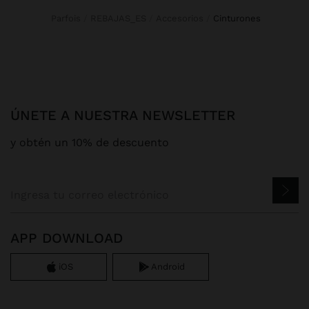
Parfois
REBAJAS_ES
Accesorios
cinturones
ÚNETE A NUESTRA NEWSLETTER
y obtén un 10% de descuento
APP DOWNLOAD
iOS
Android