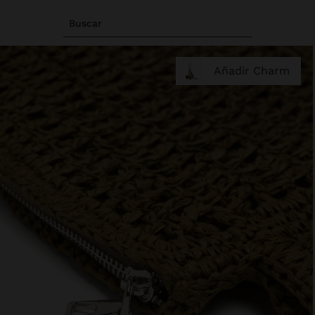
Buscar
Añadir Charm