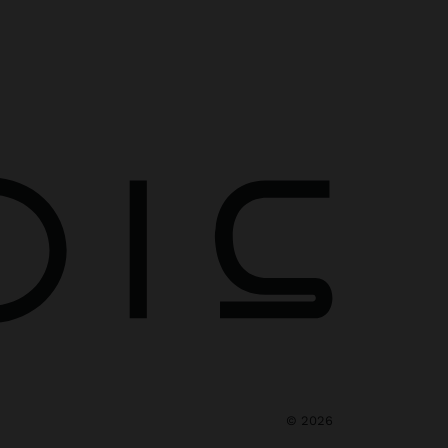
©
2026