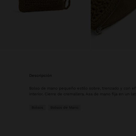
descripción
Bolso de mano pequeño estilo sobre, trenzado y con efe
interior. Cierre de cremallera. Asa de mano fija en un lat
Bolsos
Bolsos de Mano