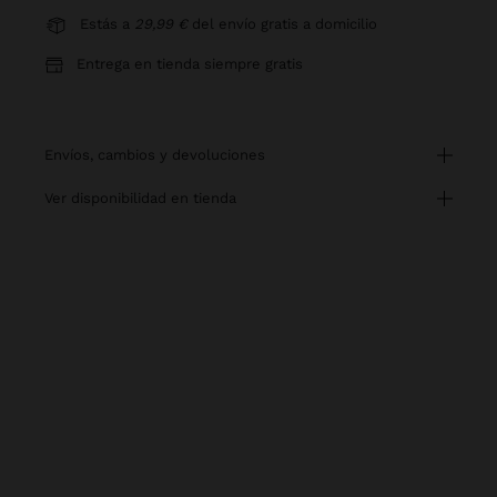
Estás a
29,99 €
del envío gratis a domicilio
Entrega en tienda siempre gratis
envíos, cambios y devoluciones
ver disponibilidad en tienda