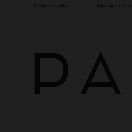
Política de cookies
Bailarinas de Mujer