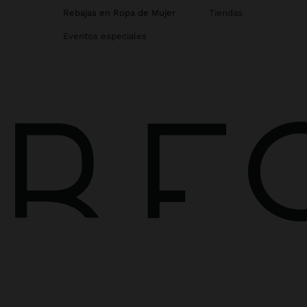
Rebajas en Ropa de Mujer
Tiendas
Eventos especiales