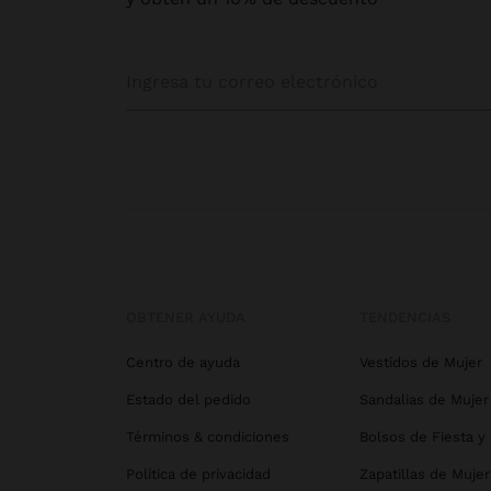
OBTENER AYUDA
TENDENCIAS
Centro de ayuda
Vestidos de Mujer
Estado del pedido
Sandalias de Mujer
Términos & condiciones
Bolsos de Fiesta y
Política de privacidad
Zapatillas de Mujer