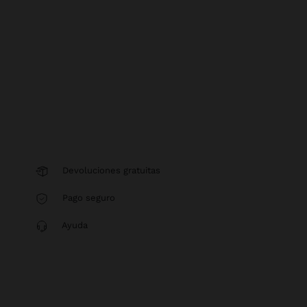
Devoluciones gratuitas
Pago seguro
Ayuda