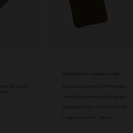
composición, cuidado y origen
cto rafia. Forro
Composición Exterior: 100% Papel
eral.
Forro: 60% Poliéster, 40% Algodón
Dimensiones cm: 30x20x1 (LxAxA)
Longitud Asa (Min. - Max.): 1