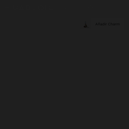
Añadir Charm