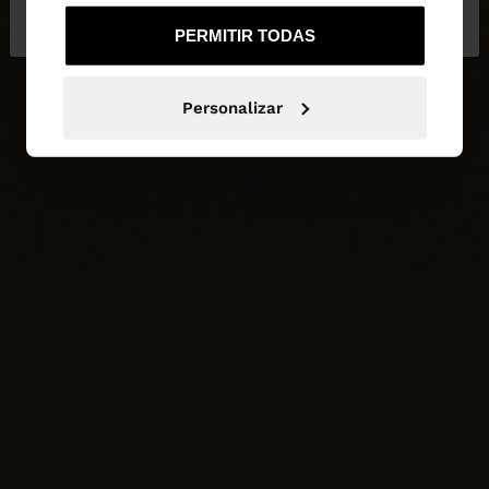
de España
United States
PERMITIR TODAS
Personalizar