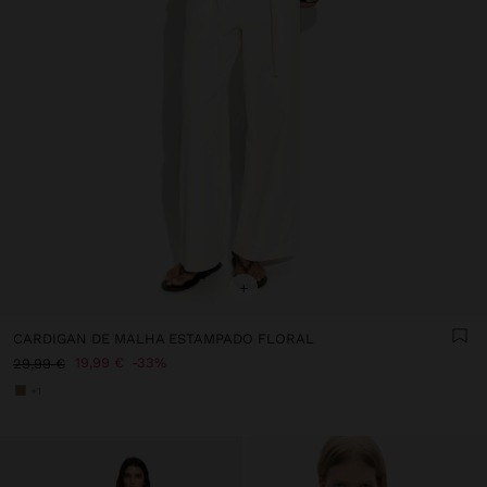
+
CARDIGAN DE MALHA ESTAMPADO FLORAL
19,99 €
33%
29,99 €
+1