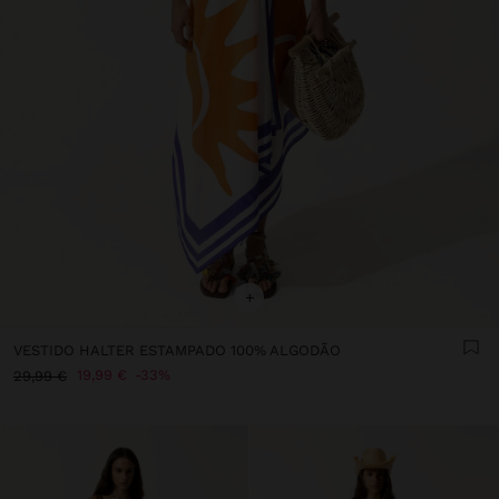
+
VESTIDO HALTER ESTAMPADO 100% ALGODÃO
19,99 €
33%
29,99 €