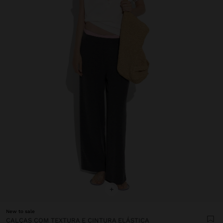
+
New to sale
CALÇAS COM TEXTURA E CINTURA ELÁSTICA