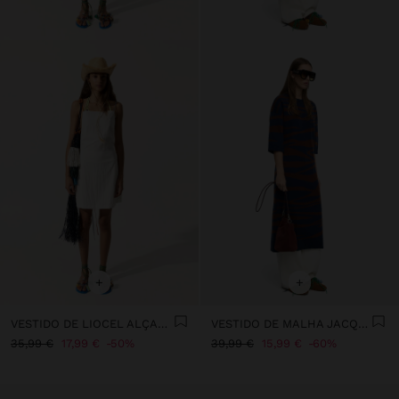
+
+
VESTIDO DE LIOCEL ALÇAS ASSIMÉTRICAS
VESTIDO DE MALHA JACQUARD
35,99 €
17,99 €
50%
39,99 €
15,99 €
60%