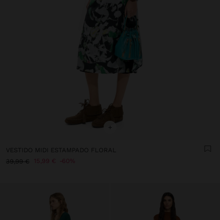
+
VESTIDO MIDI ESTAMPADO FLORAL
15,99 €
60%
39,99 €