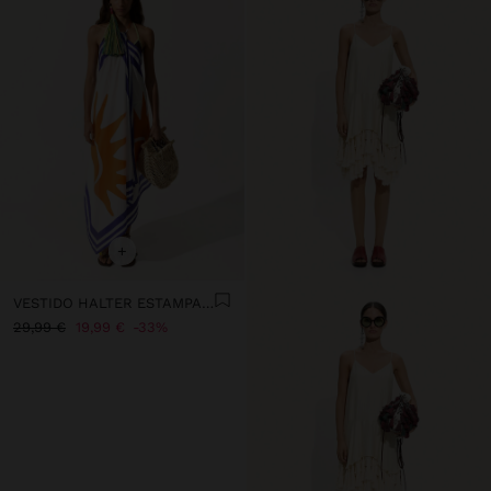
+
VESTIDO HALTER ESTAMPADO 100% ALGODÃO
29,99 €
19,99 €
33%