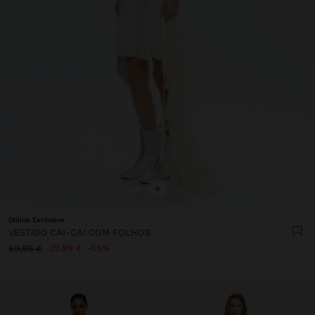
+
Online Exclusive
VESTIDO CAI-CAI COM FOLHOS
39,99 €
56%
89,99 €