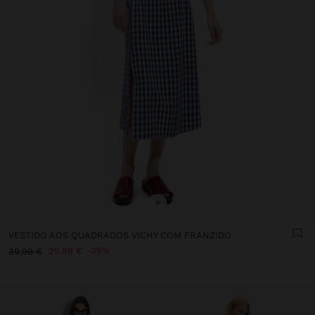
+
VESTIDO AOS QUADRADOS VICHY COM FRANZIDO
25,99 €
35%
39,99 €