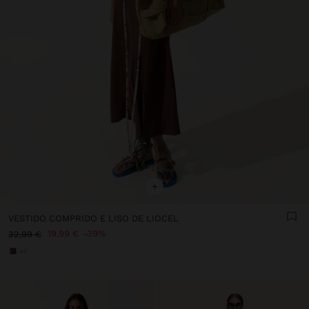
+
VESTIDO COMPRIDO E LISO DE LIOCEL
19,99 €
39%
32,99 €
+1