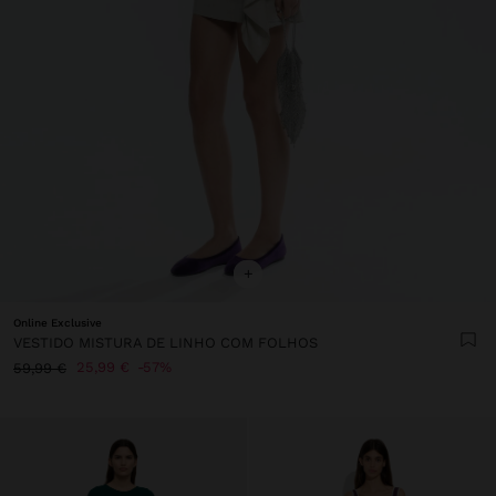
+
Online Exclusive
VESTIDO MISTURA DE LINHO COM FOLHOS
25,99 €
57%
59,99 €