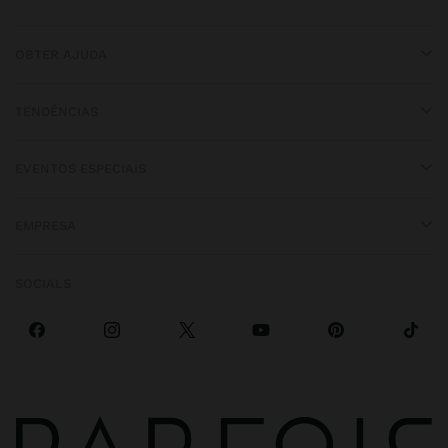
OBTER AJUDA
TENDÊNCIAS
EVENTOS ESPECIAIS
EMPRESA
SOCIALS