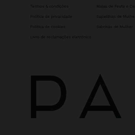
Termos & condições
Malas de Festa e C
Política de privacidade
Sapatilhas de Mulhe
Política de cookies
Sabrinas de Mulher
Livro de reclamações eletrónico