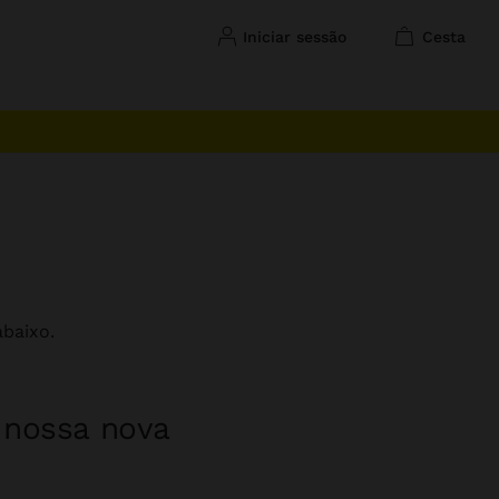
iniciar sessão
cesta
baixo.
a nossa nova