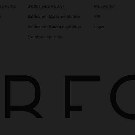
asamento
Saldos para Mulher
Newsletter
r
Saldos em Malas de Mulher
APP
Saldos em Roupa de Mulher
Lojas
Eventos especiais