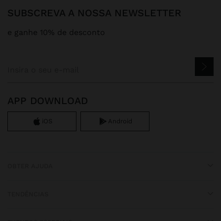
SUBSCREVA A NOSSA NEWSLETTER
e ganhe 10% de desconto
APP DOWNLOAD
iOS
Android
OBTER AJUDA
TENDÊNCIAS