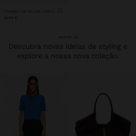
CHAPÉU DE PALHA COM FITA
19,99 €
INSPIRE-SE
Descubra novas ideias de styling e
explore a nossa nova coleção.