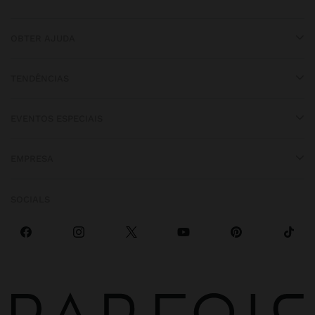
OBTER AJUDA
TENDÊNCIAS
EVENTOS ESPECIAIS
EMPRESA
SOCIALS