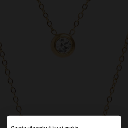
Questo sito web utilizza i cookie