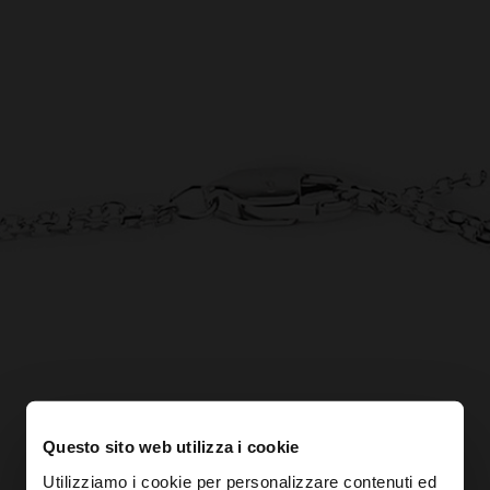
Questo sito web utilizza i cookie
Utilizziamo i cookie per personalizzare contenuti ed