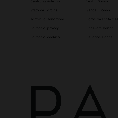
Centro assistenza
Vestiti Donna
Stato dell'ordine
Sandali Donna
Termini e Condizioni
Borse da Festa e M
Politica di privacy
Sneakers Donna
Politica di cookies
Ballerine Donna