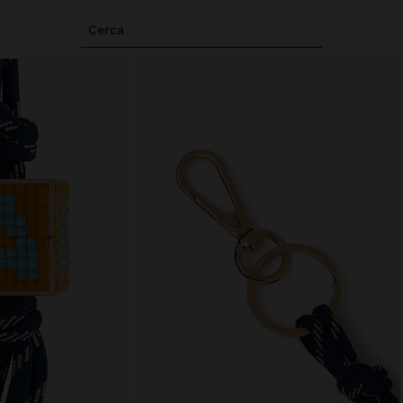
Cerca