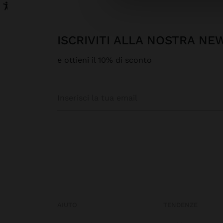
ISCRIVITI ALLA NOSTRA N
e ottieni il 10% di sconto
AIUTO
TENDENZE