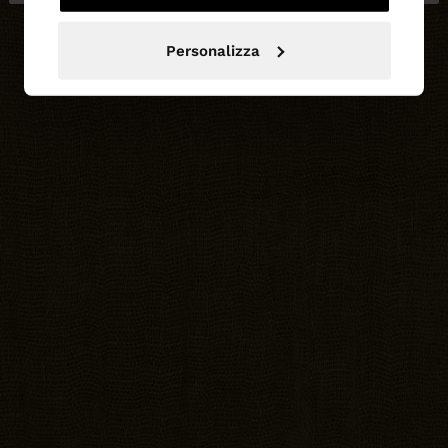
Personalizza