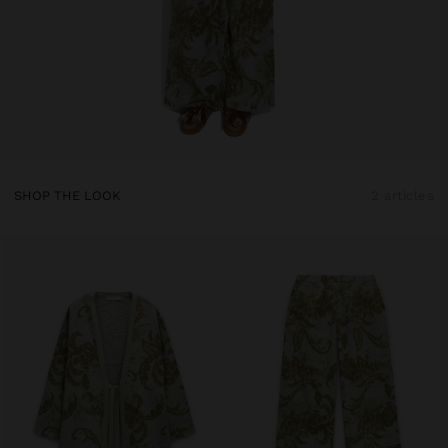
SHOP THE LOOK
2 articles