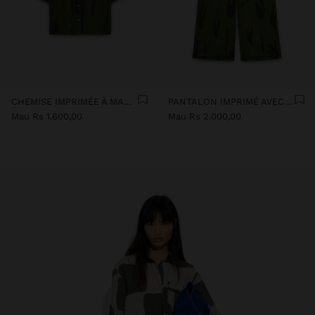
CHEMISE IMPRIMÉE À MANCHES COURTES
PANTALON IMPRIMÉ AVEC CORDON AJUSTABLE
Mau Rs 1.600,00
Mau Rs 2.000,00