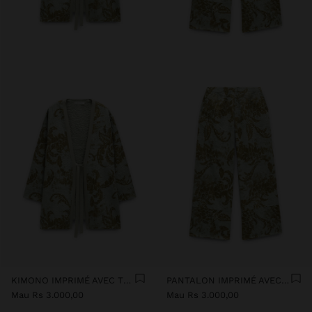
KIMONO IMPRIMÉ AVEC TEXTURE
PANTALON IMPRIMÉ AVEC TEXTURE
Mau Rs 3.000,00
Mau Rs 3.000,00