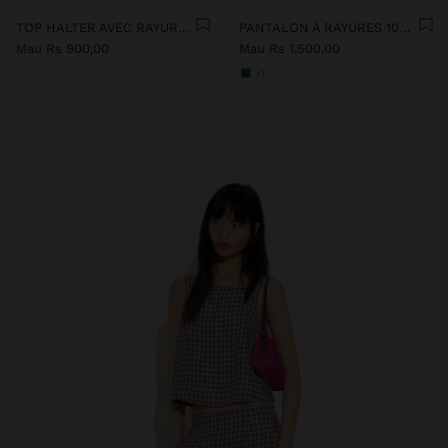
TOP HALTER AVEC RAYURES EN CONTRASTE 100% COTON
PANTALON À RAYURES 100% COTON
Mau Rs 900,00
Mau Rs 1.500,00
+1