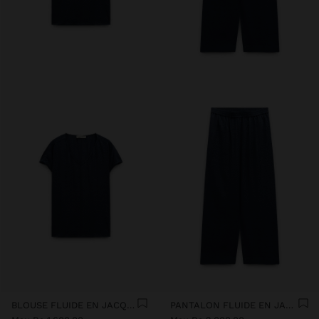
BLOUSE FLUIDE EN JACQUARD
PANTALON FLUIDE EN JACQUARD À TAILLE ÉLASTIQUE