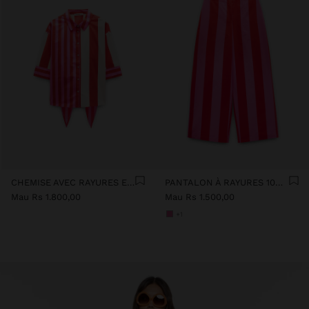
CHEMISE AVEC RAYURES EN CONTRASTE 100% COTON
PANTALON À RAYURES 100% COTON
Mau Rs 1.800,00
Mau Rs 1.500,00
+1