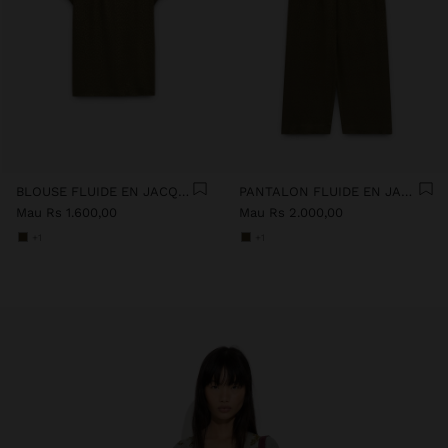
BLOUSE FLUIDE EN JACQUARD
PANTALON FLUIDE EN JACQUARD À TAILLE ÉLASTIQUE
Mau Rs 1.600,00
Mau Rs 2.000,00
+1
+1