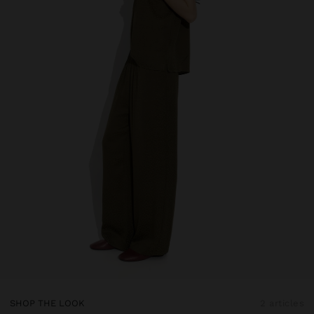
SHOP THE LOOK
2 articles