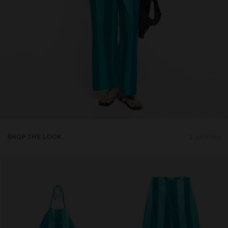
SHOP THE LOOK
2 articles