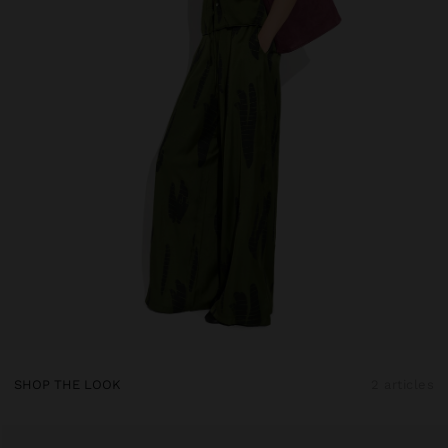
SHOP THE LOOK
2 articles