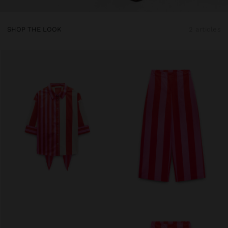
SHOP THE LOOK
2 articles