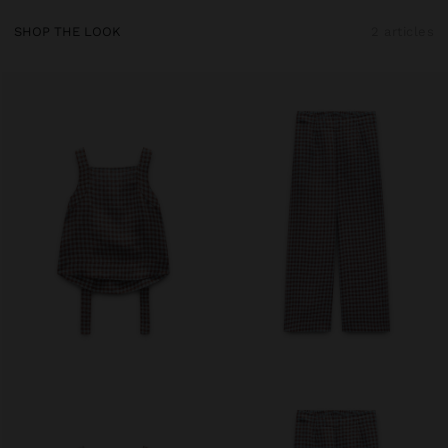
SHOP THE LOOK
2 articles