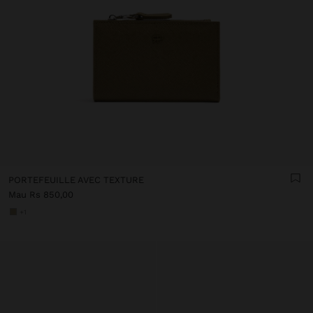
PORTEFEUILLE AVEC TEXTURE
Mau Rs 850,00
+1