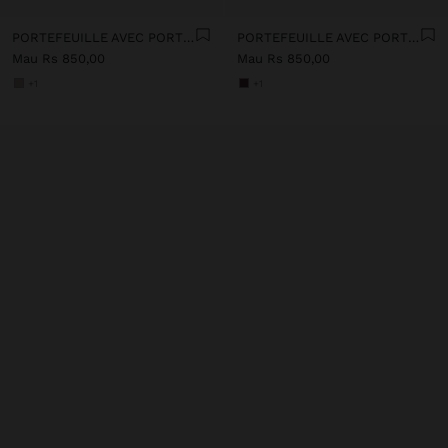
PORTEFEUILLE AVEC PORTE-CARTES AMOVIBLE
PORTEFEUILLE AVEC PORTE-CARTES AMOVIBLE
Mau Rs 850,00
Mau Rs 850,00
+1
+1