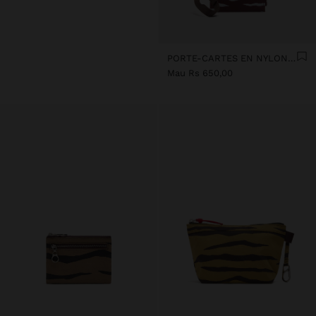
PORTE-CARTES EN NYLON À IMPRIMÉ ANIMAL
Mau Rs 650,00