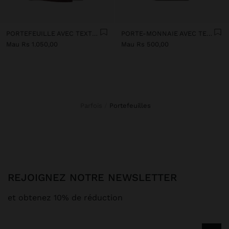
PORTEFEUILLE AVEC TEXTURE ET DRAGONNE
PORTE-MONNAIE AVEC TEXTURE
Mau Rs 1.050,00
Mau Rs 500,00
Parfois
portefeuilles
REJOIGNEZ NOTRE NEWSLETTER
et obtenez 10% de réduction