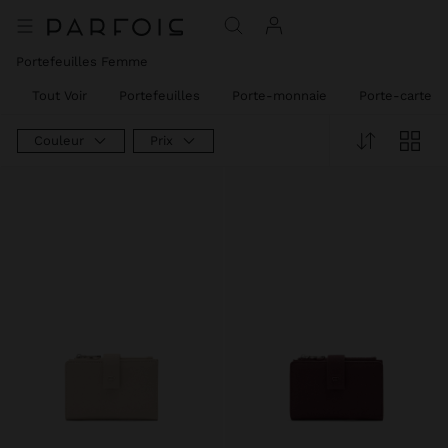
Portefeuilles Femme
Tout Voir
Portefeuilles
Porte-monnaie
Porte-cartes
Couleur
Prix