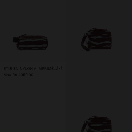
ÉTUI EN NYLON À IMPRIMÉ ANIMAL
Mau Rs 1.050,00