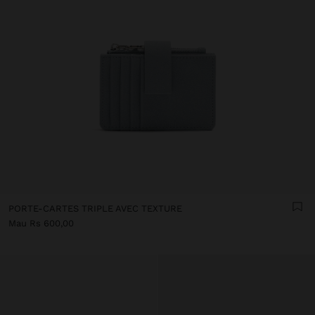
PORTE-CARTES TRIPLE AVEC TEXTURE
Mau Rs 600,00