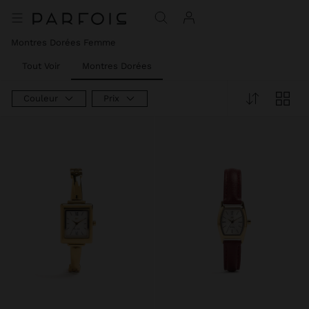
Montres Dorées Femme​
Tout Voir
Montres Dorées
Couleur
Prix