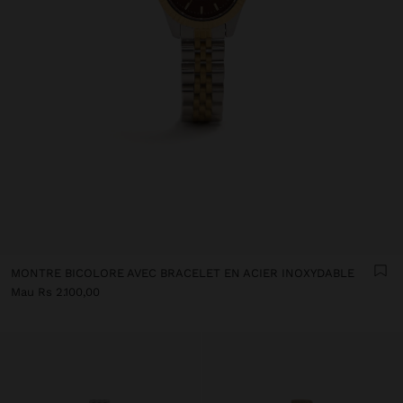
MONTRE BICOLORE AVEC BRACELET EN ACIER INOXYDABLE
Mau Rs 2.100,00