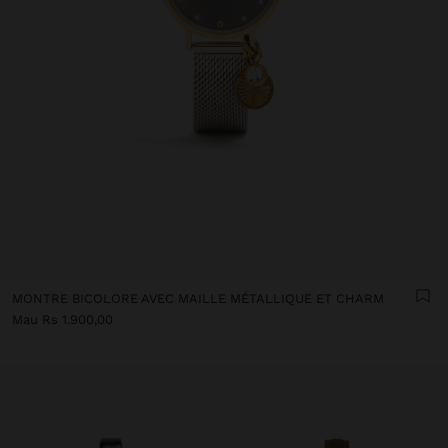
MONTRE BICOLORE AVEC MAILLE MÉTALLIQUE ET CHARM
Mau Rs 1.900,00