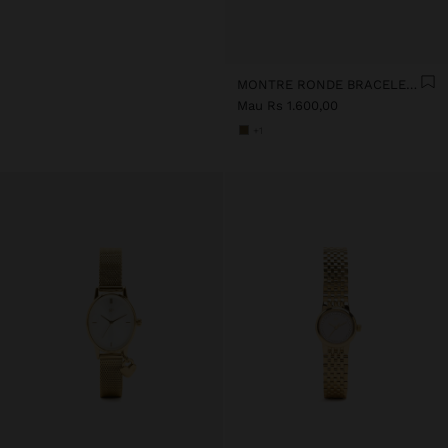
MONTRE RONDE BRACELET AVEC TEXTURE
Mau Rs 1.600,00
+1