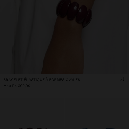
BRACELET ÉLASTIQUE À FORMES OVALES
Mau Rs 600,00