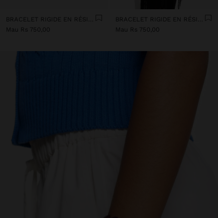
BRACELET RIGIDE EN RÉSINE AVEC DES POIS
BRACELET RIGIDE EN RÉSINE AVEC DES POIS
Mau Rs 750,00
Mau Rs 750,00