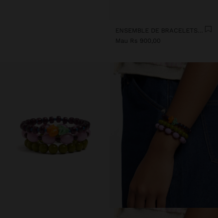
ENSEMBLE DE BRACELETS RIGIDES EN ÉMAIL
Mau Rs 900,00