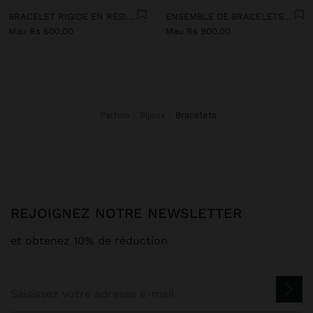
BRACELET RIGIDE EN RÉSINE TRANSPARENTE
ENSEMBLE DE BRACELETS RIGIDES EN RÉSINE TRANSPARENTE
Mau Rs 600,00
Mau Rs 900,00
Parfois
Bijoux
bracelets
REJOIGNEZ NOTRE NEWSLETTER
et obtenez 10% de réduction