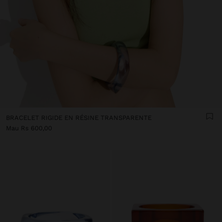
BRACELET RIGIDE EN RÉSINE TRANSPARENTE
Mau Rs 600,00