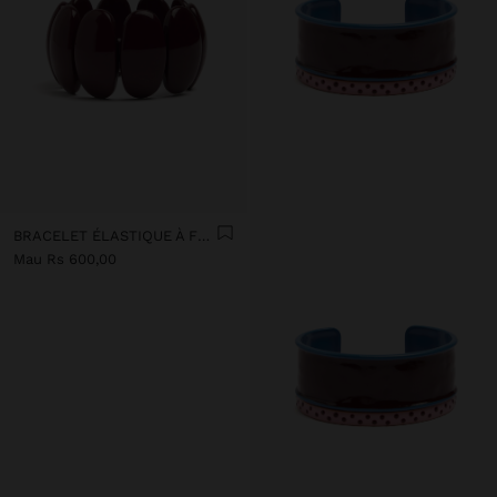
BRACELET ÉLASTIQUE À FORMES OVALES
Mau Rs 600,00