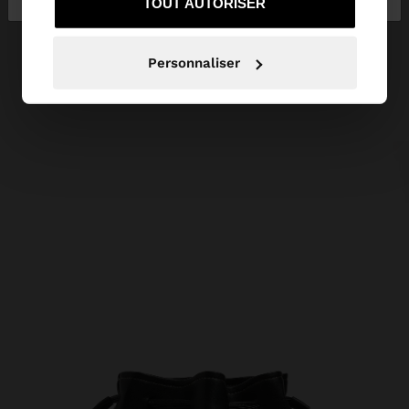
TOUT AUTORISER
Personnaliser