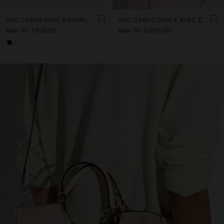
SAC CABAS AVEC ANIMAL GRAVÉ ET BANDOULIÈRE
SAC CABAS OVALE AVEC EFFET PAILLE
Mau Rs 1.500,00
Mau Rs 2.000,00
+1