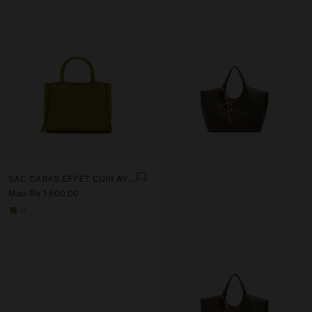
SAC CABAS EFFET CUIR AVEC BANDOULIÈRE
Mau Rs 1.500,00
+1