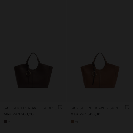
SAC SHOPPER AVEC SURPIQÛRES M ET PENDENTIF
SAC SHOPPER AVEC SURPIQÛRES M ET PENDENTIF
Mau Rs 1.500,00
Mau Rs 1.500,00
+1
+1