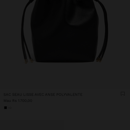
SAC SEAU LISSE AVEC ANSE POLYVALENTE
Mau Rs 1.700,00
+2