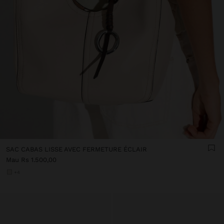
SAC CABAS LISSE AVEC FERMETURE ÉCLAIR
Mau Rs 1.500,00
+4