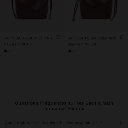
SAC SEAU LISSE AVEC ANSE POLYVALENTE
SAC SEAU LISSE AVEC ANSE POLYVALENTE
Mau Rs 1.700,00
Mau Rs 1.700,00
+2
+2
Questions Fréquentes sur les Sacs à Main
Tendance Femme
Quels styles de sacs à main Parfois propose-t-il ?