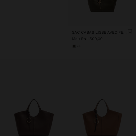
SAC CABAS LISSE AVEC FERMETURE ÉCLAIR
Mau Rs 1.500,00
+4