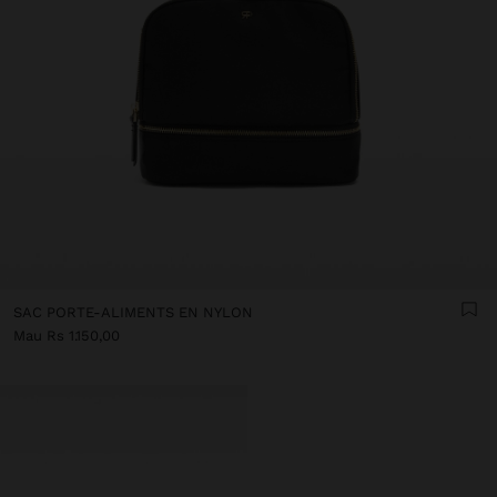
SAC PORTE-ALIMENTS EN NYLON
Mau Rs 1.150,00