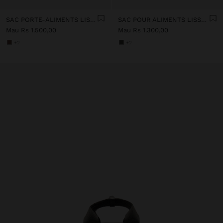
SAC PORTE-ALIMENTS LISSE EN NYLON
SAC POUR ALIMENTS LISSE EN NYLON
Mau Rs 1.500,00
Mau Rs 1.300,00
+2
+2