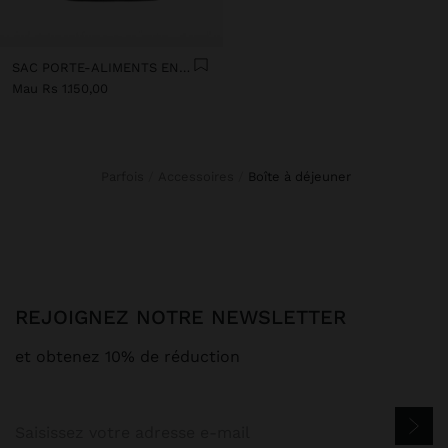
SAC PORTE-ALIMENTS EN NYLON
Mau Rs 1.150,00
Parfois
Accessoires
boîte à déjeuner
REJOIGNEZ NOTRE NEWSLETTER
et obtenez 10% de réduction