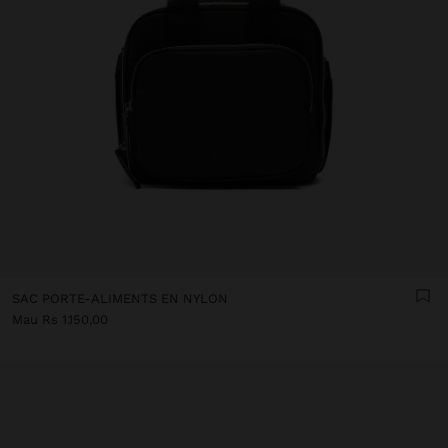
SAC PORTE-ALIMENTS EN NYLON
Mau Rs 1.150,00