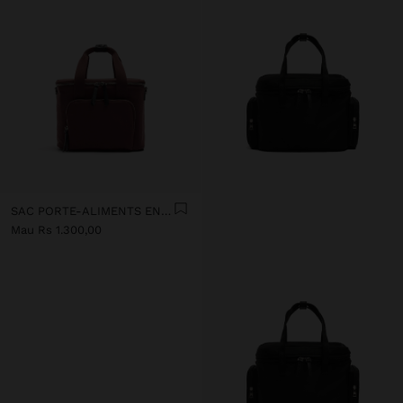
SAC PORTE-ALIMENTS EN NYLON
Mau Rs 1.300,00