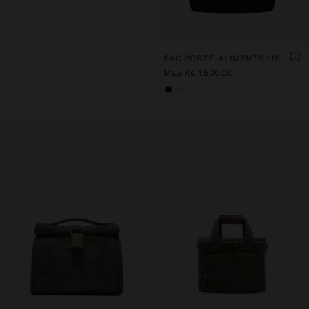
SAC PORTE-ALIMENTS LISSE EN NYLON
Mau Rs 1.500,00
+2