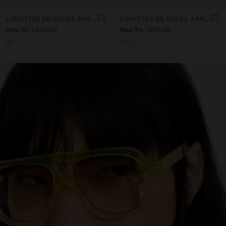
LUNETTES DE SOLEIL ARRONDIES
LUNETTES DE SOLEIL ARRONDIES
Mau Rs 1.050,00
Mau Rs 1.050,00
+1
+1