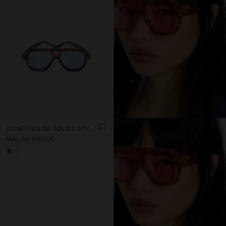
LUNETTES DE SOLEIL STYLE AVIATEUR
Mau Rs 1.150,00
+2