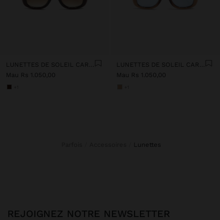
LUNETTES DE SOLEIL CARRÉES
LUNETTES DE SOLEIL CARRÉES
Mau Rs 1.050,00
Mau Rs 1.050,00
+1
+1
Parfois
Accessoires
lunettes
REJOIGNEZ NOTRE NEWSLETTER