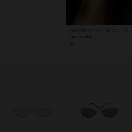
LUNETTES DE SOLEIL STYLE AVIATEUR
Mau Rs 1.150,00
+2