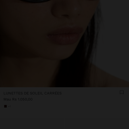
LUNETTES DE SOLEIL CARRÉES
Mau Rs 1.050,00
+1