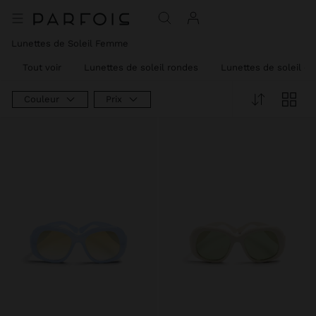
Lunettes de Soleil Femme
Tout voir
Lunettes de soleil rondes
Lunettes de soleil ca
Couleur
Prix