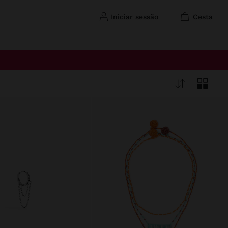
iniciar sessão
cesta