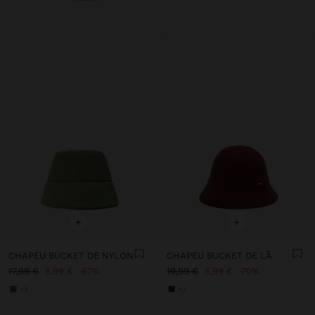
+
+
CHAPÉU BUCKET DE NYLON
CHAPÉU BUCKET DE LÃ
17,99 €
5,99 €
67%
19,99 €
5,99 €
70%
+3
+2