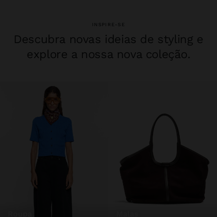
INSPIRE-SE
Descubra novas ideias de styling e
explore a nossa nova coleção.
roupa
malas