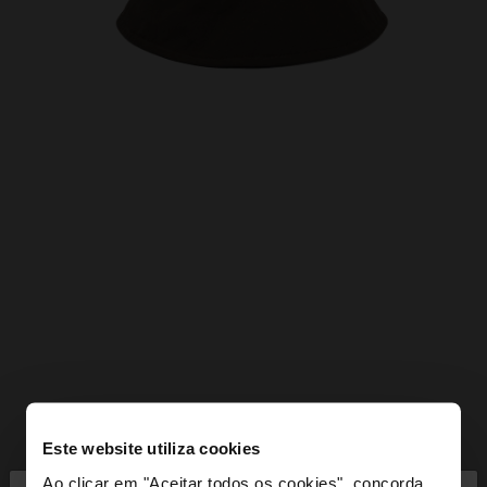
Este website utiliza cookies
Ao clicar em "Aceitar todos os cookies", concorda