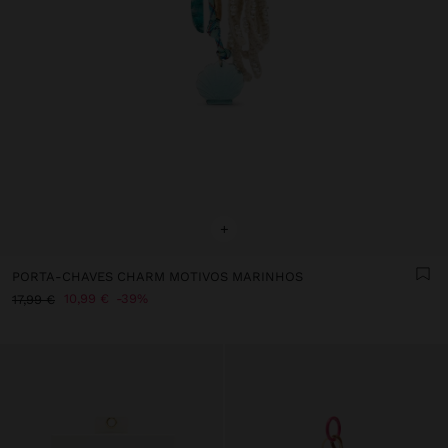
+
PORTA-CHAVES CHARM MOTIVOS MARINHOS
10,99 €
39%
17,99 €