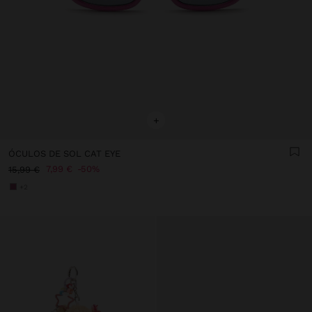
+
ÓCULOS DE SOL CAT EYE
7,99 €
50%
15,99 €
+2