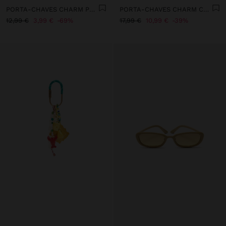
PORTA-CHAVES CHARM POMPOM MISSANGAS FACETADAS
PORTA-CHAVES CHARM CARACOL ESPIRAL DE CROCHÉ
12,99 €
3,99 €
69%
17,99 €
10,99 €
39%