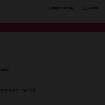
iniciar sessão
cesta
baixo.
a nossa nova