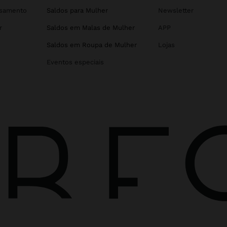
asamento
Saldos para Mulher
Newsletter
r
Saldos em Malas de Mulher
APP
Saldos em Roupa de Mulher
Lojas
Eventos especiais