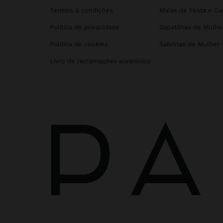
Termos & condições
Malas de Festa e C
Política de privacidade
Sapatilhas de Mulhe
Política de cookies
Sabrinas de Mulher
Livro de reclamações eletrónico