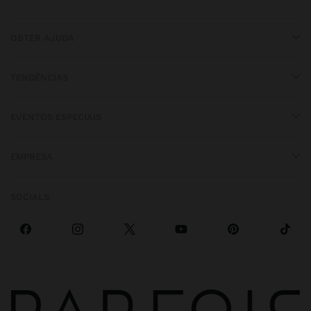
OBTER AJUDA
TENDÊNCIAS
EVENTOS ESPECIAIS
EMPRESA
SOCIALS