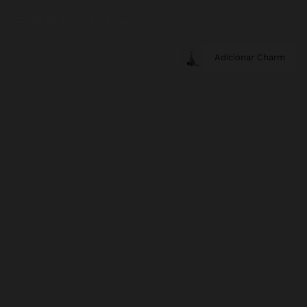
Adicionar Charm