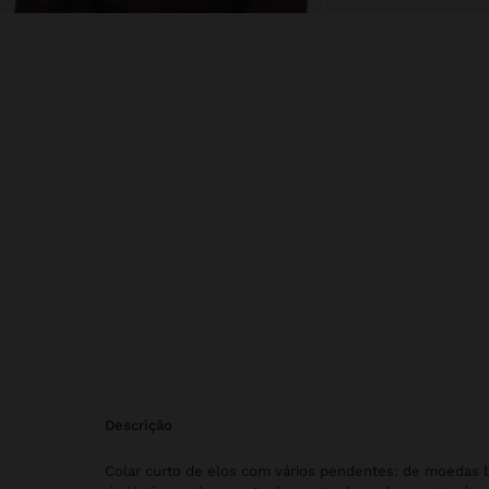
descrição
Colar curto de elos com vários pendentes: de moedas b