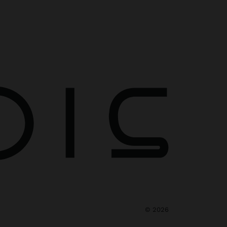
©
2026