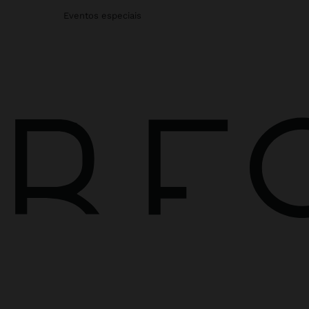
Eventos especiais