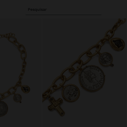
Pesquisar