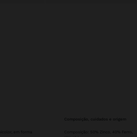
composição, cuidados e origem
icolor, em forma
Composição: 50% Zinco, 40% Ferro,