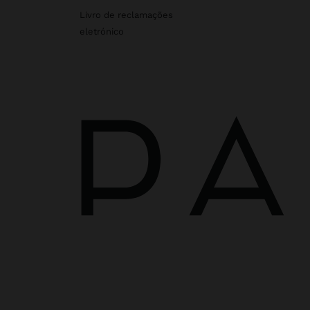
Livro de reclamações
eletrónico