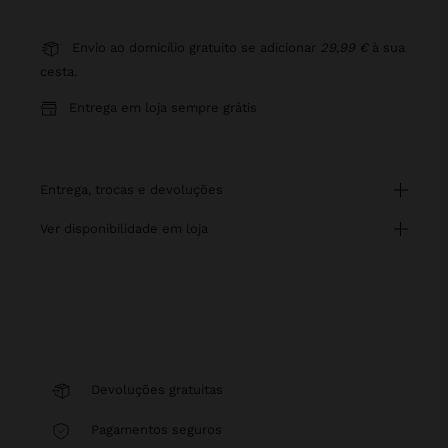
Envio ao domicílio gratuito se adicionar
29,99 €
à sua
cesta.
Entrega em loja sempre grátis
entrega, trocas e devoluções
ver disponibilidade em loja
Devoluções gratuitas
Pagamentos seguros