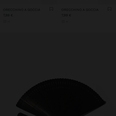
ORECCHINO A GOCCIA
ORECCHINO A GOCCIA
7,99 €
7,99 €
+1
+1