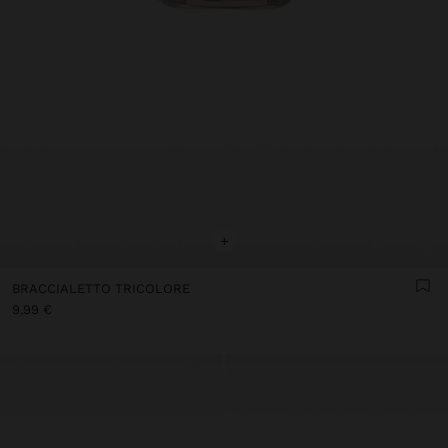
+
BRACCIALETTO TRICOLORE
9,99 €