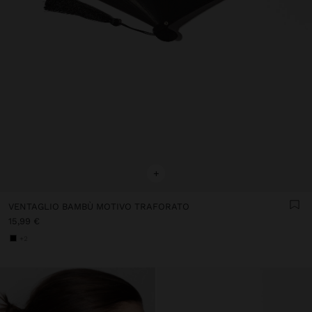
+
VENTAGLIO BAMBÙ MOTIVO TRAFORATO
15,99 €
+2