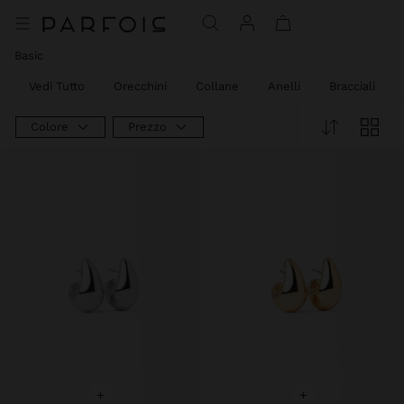
Basic
Vedi Tutto
Orecchini
Collane
Anelli
Bracciali
Colore
Prezzo
+
+