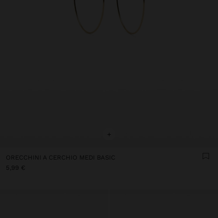
+
ORECCHINI A CERCHIO MEDI BASIC
5,99 €