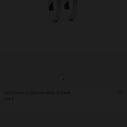
+
ORECCHINI A CERCHIO MEDI STRASS
7,99 €