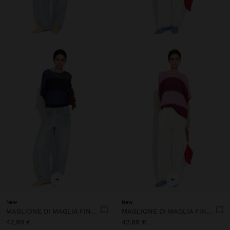
+
+
New
New
MAGLIONE DI MAGLIA FINE CON RIGHE
MAGLIONE DI MAGLIA FINE CON RIGHE
42,99 €
42,99 €