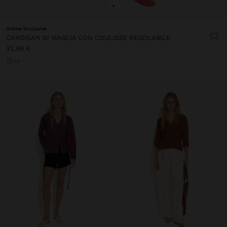
+
Online Exclusive
CARDIGAN DI MAGLIA CON COULISSE REGOLABILE
32,99 €
+5