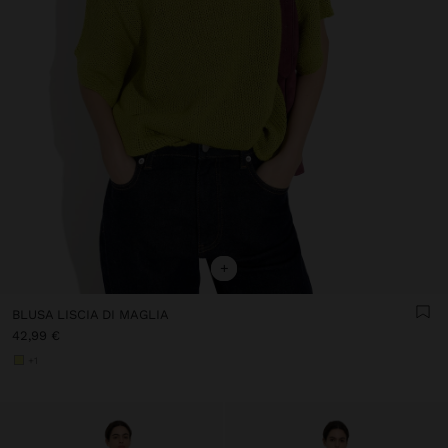
+
BLUSA LISCIA DI MAGLIA
42,99 €
+1