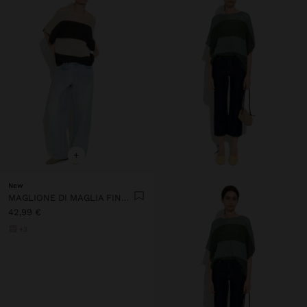
+
New
MAGLIONE DI MAGLIA FINE CON RIGHE
42,99 €
+3