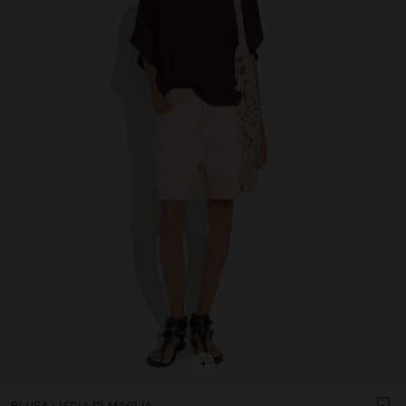
+
BLUSA LISCIA DI MAGLIA