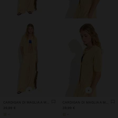
+
+
CARDIGAN DI MAGLIA A MANICHE CORTE
CARDIGAN DI MAGLIA A MANICHE CORTE
39,99 €
39,99 €
+1
+1