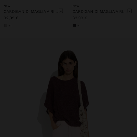
New
New
CARDIGAN DI MAGLIA A RIGHE
CARDIGAN DI MAGLIA A RIGHE
32,99 €
32,99 €
+1
+1