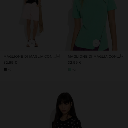
+
+
MAGLIONE DI MAGLIA CON DETTAGLIO DI BOTTONI
MAGLIONE DI MAGLIA CON DETTAGLIO DI BOTTONI
32,99 €
32,99 €
+2
+2