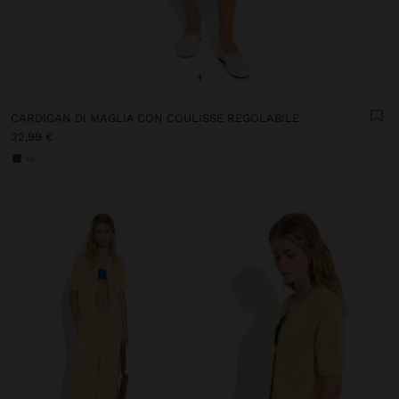
+
CARDIGAN DI MAGLIA CON COULISSE REGOLABILE
32,99 €
+5