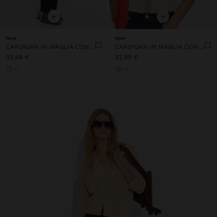
+
+
New
New
CARDIGAN IN MAGLIA CON EFFETTO INTRECCIATO
CARDIGAN IN MAGLIA CON EFFETTO INTRECCIATO
32,99 €
32,99 €
+2
+2