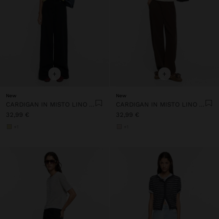
+
+
New
New
CARDIGAN IN MISTO LINO A RIGHE
CARDIGAN IN MISTO LINO A RIGHE
32,99 €
32,99 €
+1
+1