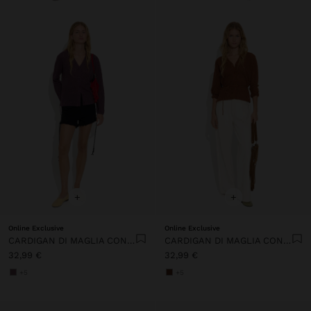
+
+
Online Exclusive
Online Exclusive
CARDIGAN DI MAGLIA CON COULISSE REGOLABILE
CARDIGAN DI MAGLIA CON COULISSE REGOLABILE
32,99 €
32,99 €
+5
+5