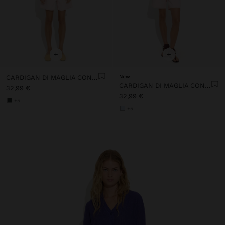
+
+
CARDIGAN DI MAGLIA CON COULISSE REGOLABILE
New
CARDIGAN DI MAGLIA CON COULISSE REGOLABILE
32,99 €
32,99 €
+5
+5