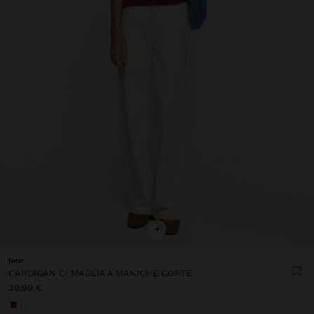
+
New
CARDIGAN DI MAGLIA A MANICHE CORTE
39,99 €
+1