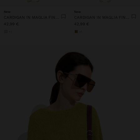
New
New
CARDIGAN IN MAGLIA FINE STAMPATA
CARDIGAN IN MAGLIA FINE STAMPATA
42,99 €
42,99 €
+1
+1